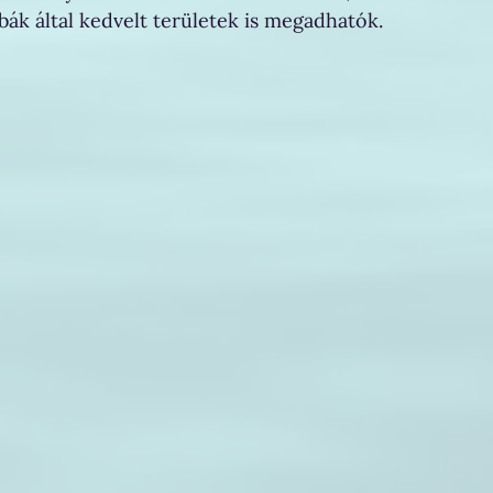
k által kedvelt területek is megadhatók. 